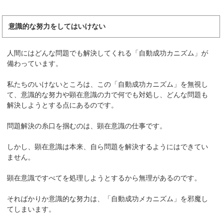
意識的な努力をしてはいけない
人間にはどんな問題でも解決してくれる「自動成功カニズム」が
備わっています。
私たちのいけないところは、この「自動成功カニズム」を無視し
て、意識的な努力や顕在意識の力で何でも対処し、どんな問題も
解決しようとする点にあるのです。
問題解決の糸口を掴むのは、顕在意識の仕事です。
しかし、顕在意識は本来、自ら問題を解決するようにはできてい
ません。
顕在意識ですべてを処理しようとするから無理があるのです。
そればかりか意識的な努力は、「自動成功メカニズム」を邪魔し
てしまいます。