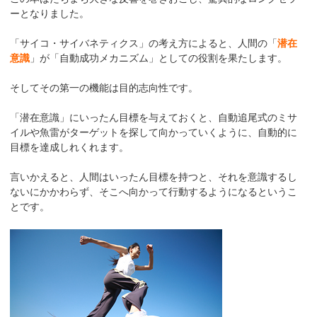
ーとなりました。
「サイコ・サイバネティクス」の考え方によると、人間の「
潜在
意識
」が「自動成功メカニズム」としての役割を果たします。
そしてその第一の機能は目的志向性です。
「潜在意識」にいったん目標を与えておくと、自動追尾式のミサ
イルや魚雷がターゲットを探して向かっていくように、自動的に
目標を達成しれくれます。
言いかえると、人間はいったん目標を持つと、それを意識するし
ないにかかわらず、そこへ向かって行動するようになるというこ
とです。