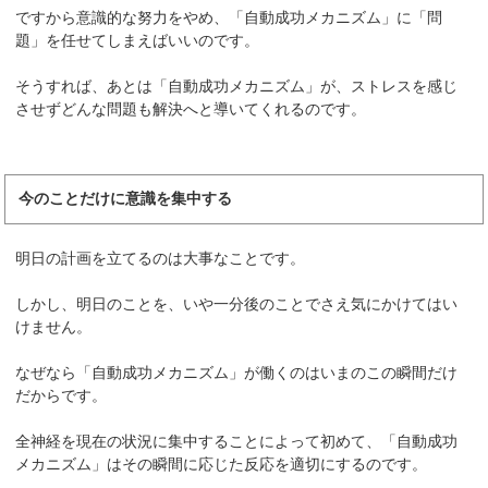
ですから意識的な努力をやめ、「自動成功メカニズム」に「問
題」を任せてしまえばいいのです。
そうすれば、あとは「自動成功メカニズム」が、ストレスを感じ
させずどんな問題も解決へと導いてくれるのです。
今のことだけに意識を集中する
明日の計画を立てるのは大事なことです。
しかし、明日のことを、いや一分後のことでさえ気にかけてはい
けません。
なぜなら「自動成功メカニズム」が働くのはいまのこの瞬間だけ
だからです。
全神経を現在の状況に集中することによって初めて、「自動成功
メカニズム」はその瞬間に応じた反応を適切にするのです。