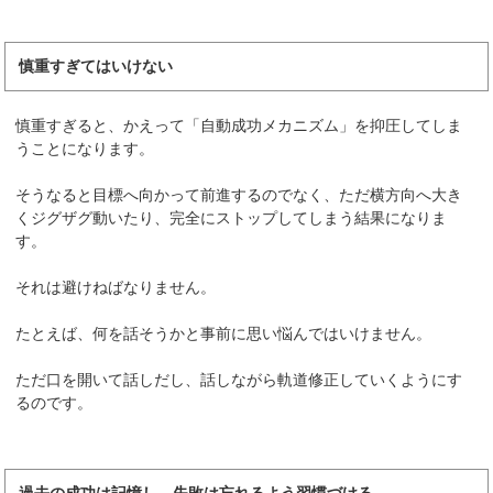
慎重すぎてはいけない
慎重すぎると、かえって「自動成功メカニズム」を抑圧してしま
うことになります。
そうなると目標へ向かって前進するのでなく、ただ横方向へ大き
くジグザグ動いたり、完全にストップしてしまう結果になりま
す。
それは避けねばなりません。
たとえば、何を話そうかと事前に思い悩んではいけません。
ただ口を開いて話しだし、話しながら軌道修正していくようにす
るのです。