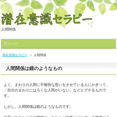
人間関係
メニュー
潜在意識セラピー
人間関係
人間関係は鏡のようなもの
よく、まわりの人間に不愉快な思いをさせている人にかぎって、
「自分のまわりにはろくな人間がいない」などとグチるもので
す。
しかし、人間関係は鏡のようなものです。