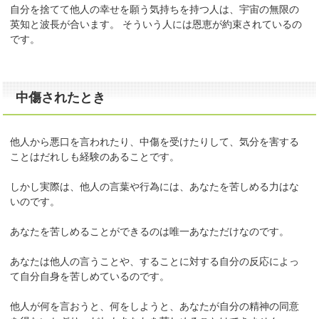
自分を捨てて他人の幸せを願う気持ちを持つ人は、宇宙の無限の
英知と波長が合います。 そういう人には恩恵が約束されているの
です。
中傷されたとき
他人から悪口を言われたり、中傷を受けたりして、気分を害する
ことはだれしも経験のあることです。
しかし実際は、他人の言葉や行為には、あなたを苦しめる力はな
いのです。
あなたを苦しめることができるのは唯一あなただけなのです。
あなたは他人の言うことや、することに対する自分の反応によっ
て自分自身を苦しめているのです。
他人が何を言おうと、何をしようと、あなたが自分の精神の同意