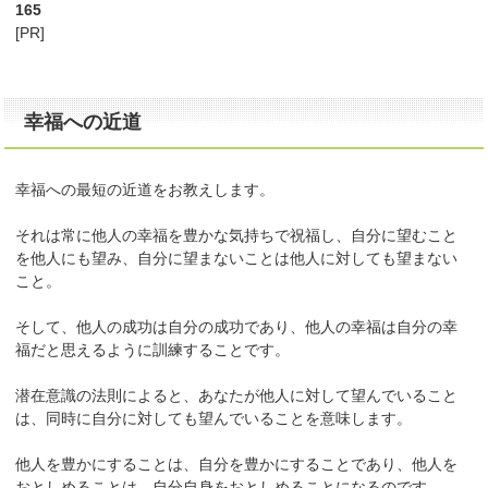
165
[PR]
幸福への近道
幸福への最短の近道をお教えします。
それは常に他人の幸福を豊かな気持ちで祝福し、自分に望むこと
を他人にも望み、自分に望まないことは他人に対しても望まない
こと。
そして、他人の成功は自分の成功であり、他人の幸福は自分の幸
福だと思えるように訓練することです。
潜在意識の法則によると、あなたが他人に対して望んでいること
は、同時に自分に対しても望んでいることを意味します。
他人を豊かにすることは、自分を豊かにすることであり、他人を
おとしめることは、自分自身をおとしめることになるのです。