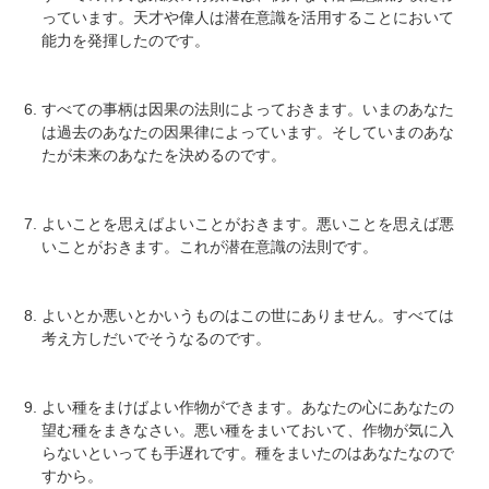
っています。天才や偉人は潜在意識を活用することにおいて
能力を発揮したのです。
すべての事柄は因果の法則によっておきます。いまのあなた
は過去のあなたの因果律によっています。そしていまのあな
たが未来のあなたを決めるのです。
よいことを思えばよいことがおきます。悪いことを思えば悪
いことがおきます。これが潜在意識の法則です。
よいとか悪いとかいうものはこの世にありません。すべては
考え方しだいでそうなるのです。
よい種をまけばよい作物ができます。あなたの心にあなたの
望む種をまきなさい。悪い種をまいておいて、作物が気に入
らないといっても手遅れです。種をまいたのはあなたなので
すから。