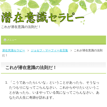
これが潜在意識の法則だ！
メニュー
潜在意識セラピー
ジョセフ・マーフィー名言集
これが潜在意識の法則
だ！
これが潜在意識の法則だ！
「こうであったらいいな」ということがあったら、そうなっ
たつもりになってごらんなさい。これからやりたいというこ
とがあったら、いまやっている気になってごらんなさい。あ
なたの人生に奇跡が訪れます。